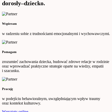
dorosły–dziecko.
Wspieram
w radzeniu sobie z trudnościami emocjonalnymi i wychowawczymi.
Pomagam
zrozumieć zachowania dziecka, budować zdrowe relacje w rodzinie
oraz wprowadzać praktyczne strategie oparte na wiedzy, empatii
i szacunku.
Pracuję
w podejściu behawioralnym, uwzględniającym wpływ traumy
oraz kontekst kulturowy.
Warsztaty online