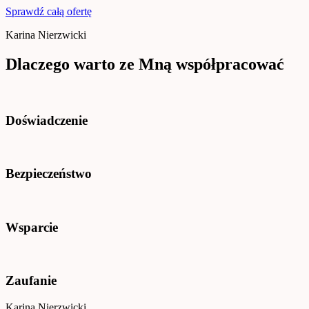
Sprawdź całą ofertę
Karina Nierzwicki
Dlaczego warto ze Mną współpracować
Doświadczenie
Bezpieczeństwo
Wsparcie
Zaufanie
Karina Nierzwicki