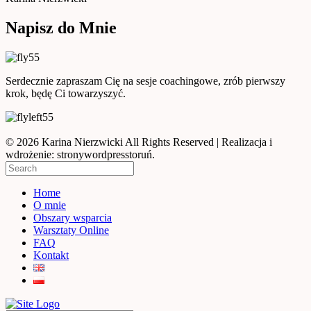
Napisz do Mnie
Serdecznie zapraszam Cię na sesje coachingowe, zrób pierwszy
krok, będę Ci towarzyszyć.
© 2026 Karina Nierzwicki All Rights Reserved | Realizacja i
wdrożenie: stronywordpresstoruń.
Home
O mnie
Obszary wsparcia
Warsztaty Online
FAQ
Kontakt